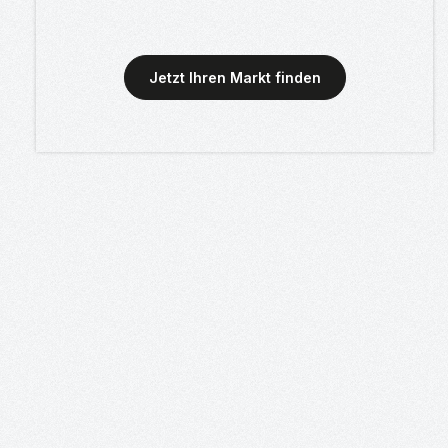
Jetzt Ihren Markt finden