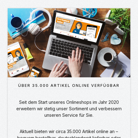
ÜBER 35.000 ARTIKEL ONLINE VERFÜGBAR
Seit dem Start unseres Onlineshops im Jahr 2020
erweitern wir stetig unser Sortiment und verbessern
unseren Service für Sie.
Aktuell bieten wir circa 35.000 Artikel online an –
bequem bestellbar, deutschlandweit lieferbar oder