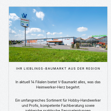
IHR LIEBLINGS-BAUMARKT AUS DER REGION
In aktuell 14 Filialen bietet V-Baumarkt alles, was das
Heimwerker-Herz begehrt.
Ein umfangreiches Sortiment für Hobby-Handwerker
und Profis, kompetente Fachberatung sowie
zahlreiche praktische Serviceleistungen.