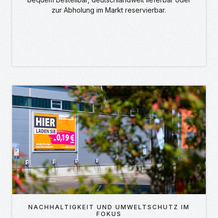
zur Abholung im Markt reservierbar.
NACHHALTIGKEIT UND UMWELTSCHUTZ IM
FOKUS