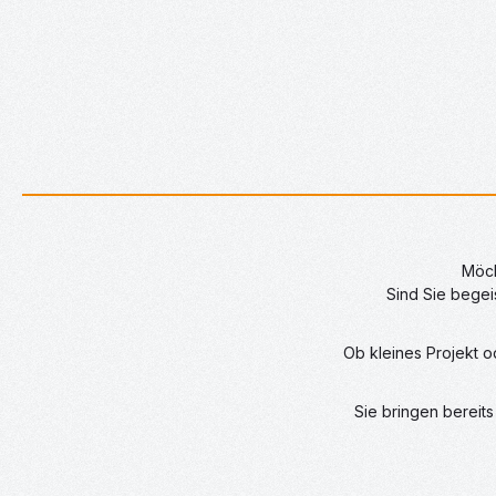
Möch
Sind Sie begei
Ob kleines Projekt 
Sie bringen bereit