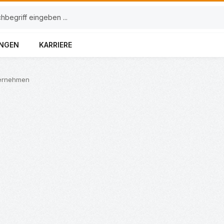
UNGEN
KARRIERE
ernehmen