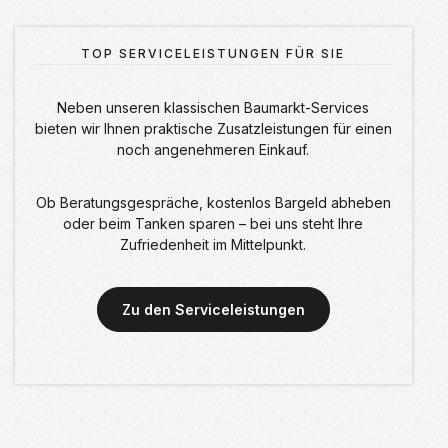
TOP SERVICELEISTUNGEN FÜR SIE
Neben unseren klassischen Baumarkt-Services
bieten wir Ihnen praktische Zusatzleistungen für einen
noch angenehmeren Einkauf.
Ob Beratungsgespräche, kostenlos Bargeld abheben
oder beim Tanken sparen – bei uns steht Ihre
Zufriedenheit im Mittelpunkt.
Zu den Serviceleistungen