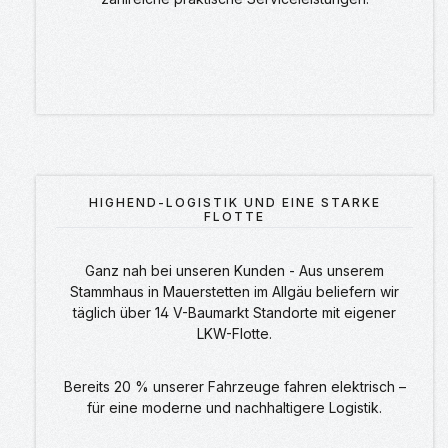
HIGHEND-LOGISTIK UND EINE STARKE
FLOTTE
Ganz nah bei unseren Kunden - Aus unserem
Stammhaus in Mauerstetten im Allgäu beliefern wir
täglich über 14 V-Baumarkt Standorte mit eigener
LKW-Flotte.
Bereits 20 % unserer Fahrzeuge fahren elektrisch –
für eine moderne und nachhaltigere Logistik.