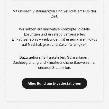
Mit unseren V-Baumärkten sind wir stets am Puls der
Zeit.
Wir setzen auf innovative Konzepte, digitale
Lösungen und ein stetig verbessertes
Einkaufserlebnis – verbunden mit einem klaren Fokus
auf Nachhaltigkeit und Zukunftsfähigkeit.
Dazu gehören E-Tankstellen, Solaranlagen,
Dachbegrünung und klimafreundliche Bauweisen an
unseren Standorten.
Alles Rund um E-Ladestationen