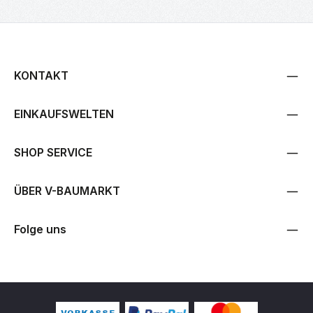
KONTAKT
EINKAUFSWELTEN
SHOP SERVICE
ÜBER V-BAUMARKT
Folge uns