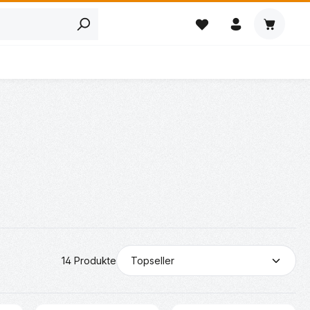
Warenkor
14 Produkte