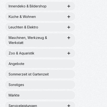
Innendeko & Bildershop
Küche & Wohnen
Leuchten & Elektro
Maschinen, Werkzeug &
Werkstatt
Zoo & Aquaristik
Angebote
Sommerzeit ist Gartenzeit
Sonstiges
Märkte
Serviceleistungen