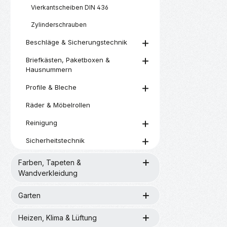
Vierkantscheiben DIN 436
Zylinderschrauben
Beschläge & Sicherungstechnik
Briefkästen, Paketboxen &
Hausnummern
Profile & Bleche
Räder & Möbelrollen
Reinigung
Sicherheitstechnik
Farben, Tapeten &
Wandverkleidung
Garten
Heizen, Klima & Lüftung