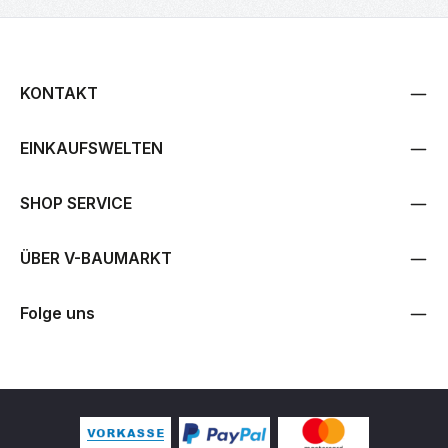
KONTAKT
EINKAUFSWELTEN
SHOP SERVICE
ÜBER V-BAUMARKT
Folge uns