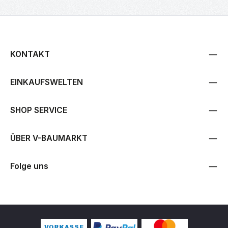
KONTAKT
EINKAUFSWELTEN
SHOP SERVICE
ÜBER V-BAUMARKT
Folge uns