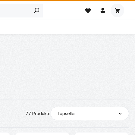
Warenkor
77 Produkte