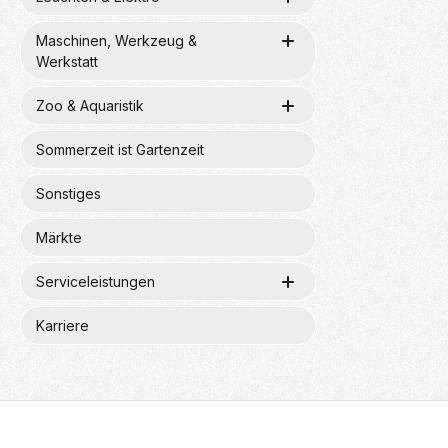
Maschinen, Werkzeug &
Werkstatt
Zoo & Aquaristik
Sommerzeit ist Gartenzeit
Sonstiges
Märkte
Serviceleistungen
Karriere