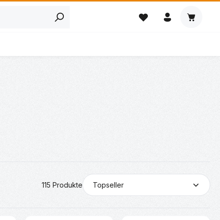
Warenkor
115 Produkte