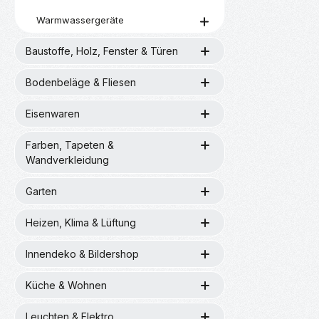
Warmwassergeräte
Baustoffe, Holz, Fenster & Türen
Bodenbeläge & Fliesen
Eisenwaren
Farben, Tapeten &
Wandverkleidung
Garten
Heizen, Klima & Lüftung
Innendeko & Bildershop
Küche & Wohnen
Leuchten & Elektro