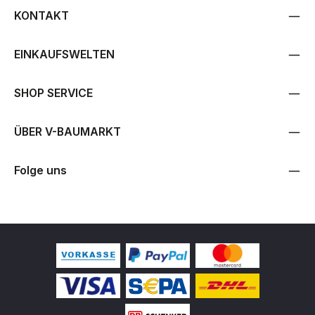
KONTAKT
EINKAUFSWELTEN
SHOP SERVICE
ÜBER V-BAUMARKT
Folge uns