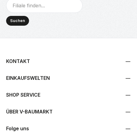
Suchen
KONTAKT
EINKAUFSWELTEN
SHOP SERVICE
ÜBER V-BAUMARKT
Folge uns