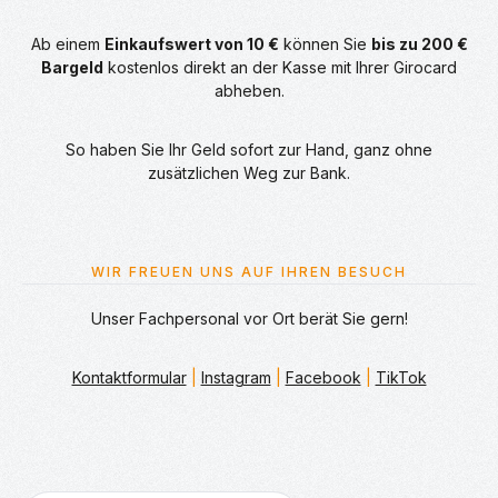
Ab einem
Einkaufswert von 10 €
können Sie
bis zu 200 €
Bargeld
kostenlos direkt an der Kasse mit Ihrer Girocard
abheben.
So haben Sie Ihr Geld sofort zur Hand, ganz ohne
zusätzlichen Weg zur Bank.
WIR FREUEN UNS AUF IHREN BESUCH
Unser Fachpersonal vor Ort berät Sie gern!
Kontaktformular
|
Instagram
|
Facebook
|
TikTok