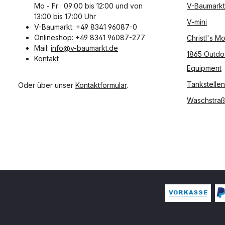
Mo - Fr : 09:00 bis 12:00 und von
V-Baumarkt
13:00 bis 17:00 Uhr
V-mini
V-Baumarkt: +49 8341 96087-0
Onlineshop: +49 8341 96087-277
Christl's 
Mail:
info@v-baumarkt.de
1865 Outdo
Kontakt
Equipment
Tankstellen
Oder über unser
Kontaktformular
.
Waschstra