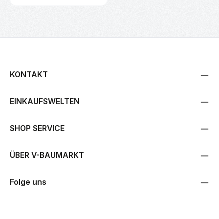
KONTAKT
EINKAUFSWELTEN
SHOP SERVICE
ÜBER V-BAUMARKT
Folge uns