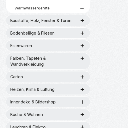
Warmwassergeräte
Baustoffe, Holz, Fenster & Türen
Bodenbeläge & Fliesen
Eisenwaren
Farben, Tapeten &
Wandverkleidung
Garten
Heizen, Klima & Lüftung
Innendeko & Bildershop
Küche & Wohnen
Leuchten & Elektro