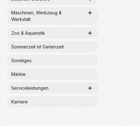
Maschinen, Werkzeug &
Werkstatt
Zoo & Aquaristik
Sommerzeit ist Gartenzeit
Sonstiges
Märkte
Serviceleistungen
Karriere