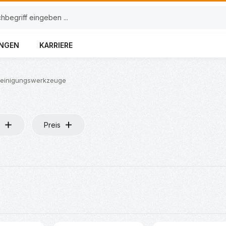
UNGEN
KARRIERE
einigungswerkzeuge
Preis