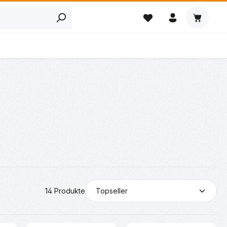
Warenkor
14 Produkte