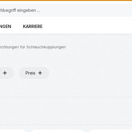
UNGEN
KARRIERE
ichtungen für Schlauchkupplungen
Preis