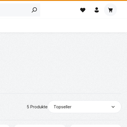
Warenkor
5 Produkte