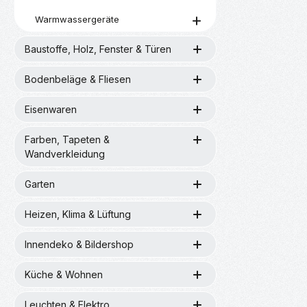
Warmwassergeräte
Baustoffe, Holz, Fenster & Türen
Bodenbeläge & Fliesen
Eisenwaren
Farben, Tapeten &
Wandverkleidung
Garten
Heizen, Klima & Lüftung
Innendeko & Bildershop
Küche & Wohnen
Leuchten & Elektro