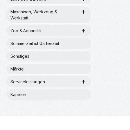
Maschinen, Werkzeug &
Werkstatt
Zoo & Aquaristik
Sommerzeit ist Gartenzeit
Sonstiges
Märkte
Serviceleistungen
Karriere