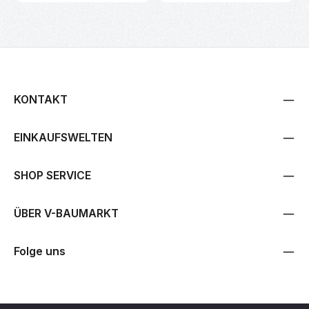
KONTAKT
EINKAUFSWELTEN
SHOP SERVICE
ÜBER V-BAUMARKT
Folge uns