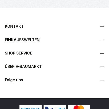
KONTAKT
EINKAUFSWELTEN
SHOP SERVICE
ÜBER V-BAUMARKT
Folge uns