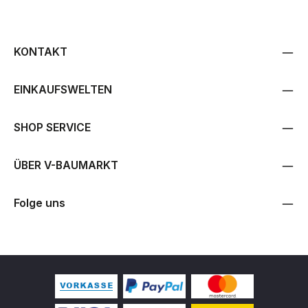
KONTAKT
EINKAUFSWELTEN
SHOP SERVICE
ÜBER V-BAUMARKT
Folge uns