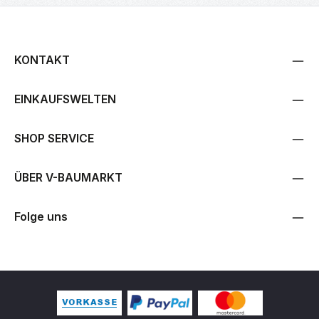
KONTAKT
EINKAUFSWELTEN
SHOP SERVICE
ÜBER V-BAUMARKT
Folge uns