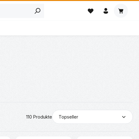
Warenkor
110 Produkte