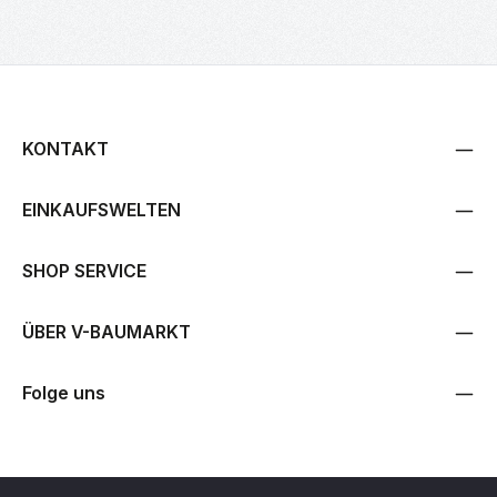
KONTAKT
EINKAUFSWELTEN
SHOP SERVICE
ÜBER V-BAUMARKT
Folge uns