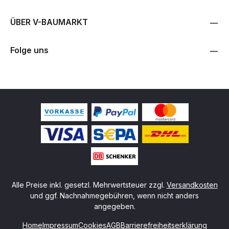
ÜBER V-BAUMARKT
Folge uns
Alle Preise inkl. gesetzl. Mehrwertsteuer zzgl.
Versandkosten
und ggf. Nachnahmegebühren, wenn nicht anders
angegeben.
Home
Impressum
Cookies
AGB
Barrierefreiheitserklärung