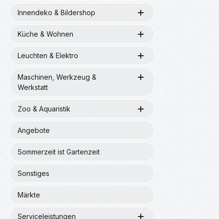
Innendeko & Bildershop
Küche & Wohnen
Leuchten & Elektro
Maschinen, Werkzeug &
Werkstatt
Zoo & Aquaristik
Angebote
Sommerzeit ist Gartenzeit
Sonstiges
Märkte
Serviceleistungen