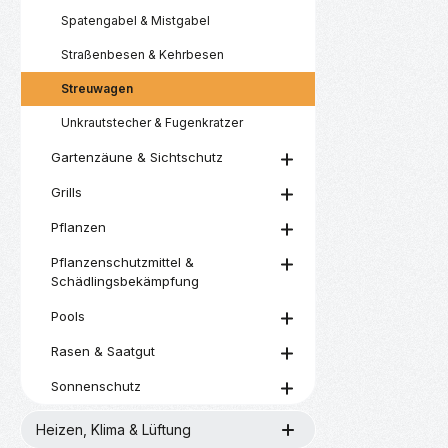
Spatengabel & Mistgabel
Straßenbesen & Kehrbesen
Streuwagen
Unkrautstecher & Fugenkratzer
Gartenzäune & Sichtschutz
Grills
Pflanzen
Pflanzenschutzmittel &
Schädlingsbekämpfung
Pools
Rasen & Saatgut
Sonnenschutz
Heizen, Klima & Lüftung