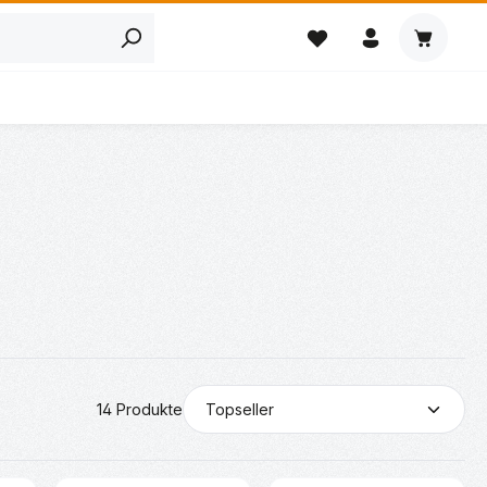
Warenkor
14 Produkte