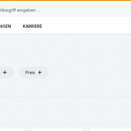
UNGEN
KARRIERE
Preis