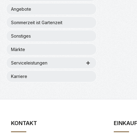
Angebote
Sommerzeit ist Gartenzeit
Sonstiges
Märkte
Serviceleistungen
Karriere
KONTAKT
EINKAU