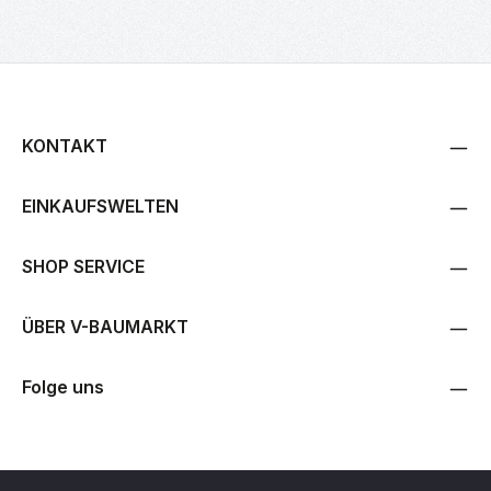
KONTAKT
EINKAUFSWELTEN
SHOP SERVICE
ÜBER V-BAUMARKT
Folge uns