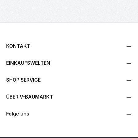
KONTAKT
EINKAUFSWELTEN
SHOP SERVICE
ÜBER V-BAUMARKT
Folge uns