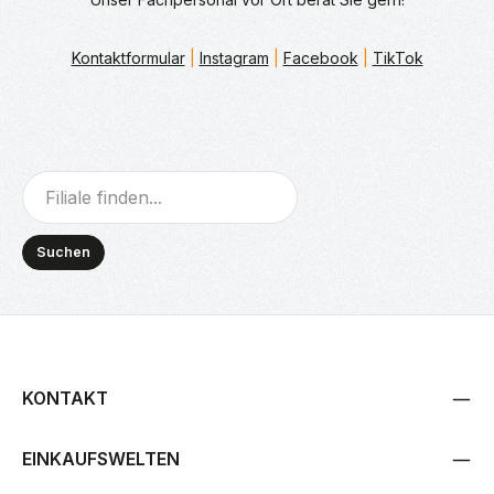
Kontaktformular
|
Instagram
|
Facebook
|
TikTok
Suchen
KONTAKT
EINKAUFSWELTEN