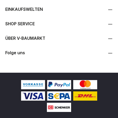
EINKAUFSWELTEN
SHOP SERVICE
ÜBER V-BAUMARKT
Folge uns