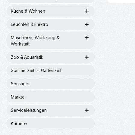
Küche & Wohnen
Produk
Leuchten & Elektro
Maschinen, Werkzeug &
Werkstatt
Zoo & Aquaristik
Sommerzeit ist Gartenzeit
Sonstiges
Märkte
Serviceleistungen
Karriere