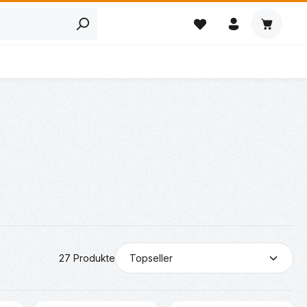
Warenkor
27 Produkte