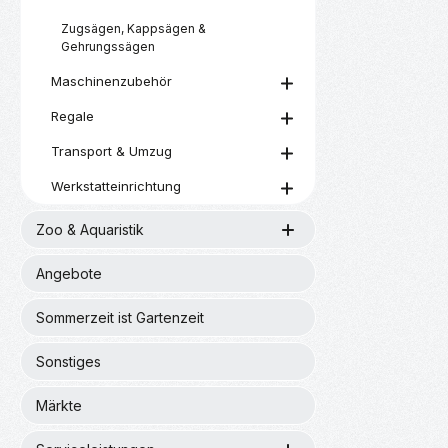
Zugsägen, Kappsägen &
Gehrungssägen
Maschinenzubehör
Regale
Transport & Umzug
Werkstatteinrichtung
Zoo & Aquaristik
Angebote
Sommerzeit ist Gartenzeit
Sonstiges
Märkte