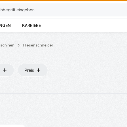
UNGEN
KARRIERE
schinen
Fliesenschneider
Preis