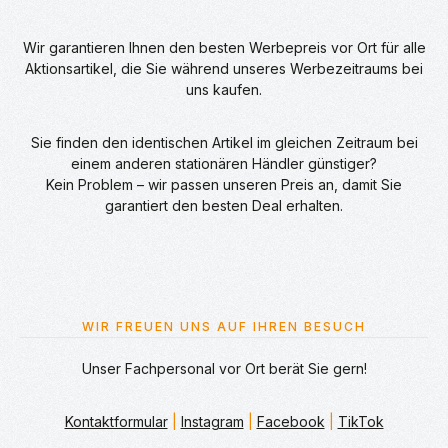
Wir garantieren Ihnen den besten Werbepreis vor Ort für alle
Aktionsartikel, die Sie während unseres Werbezeitraums bei
uns kaufen.
Sie finden den identischen Artikel im gleichen Zeitraum bei
einem anderen stationären Händler günstiger?
Kein Problem – wir passen unseren Preis an, damit Sie
garantiert den besten Deal erhalten.
WIR FREUEN UNS AUF IHREN BESUCH
Unser Fachpersonal vor Ort berät Sie gern!
Kontaktformular
|
Instagram
|
Facebook
|
TikTok