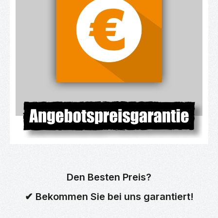
Den Besten Preis?
✔ Bekommen Sie bei uns garantiert!