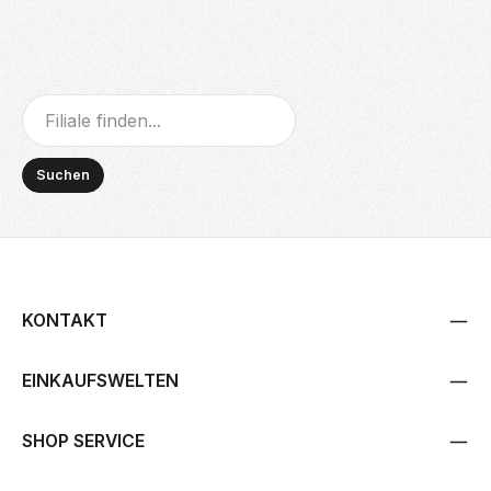
Suchen
KONTAKT
EINKAUFSWELTEN
SHOP SERVICE