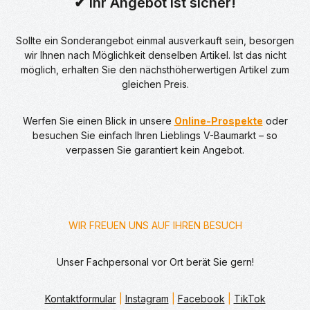
✔ Ihr Angebot ist sicher!
Sollte ein Sonderangebot einmal ausverkauft sein, besorgen
wir Ihnen nach Möglichkeit denselben Artikel. Ist das nicht
möglich, erhalten Sie den nächsthöherwertigen Artikel zum
gleichen Preis.
Werfen Sie einen Blick in unsere
Online-Prospekte
oder
besuchen Sie einfach Ihren Lieblings V-Baumarkt – so
verpassen Sie garantiert kein Angebot.
WIR FREUEN UNS AUF IHREN BESUCH
Unser Fachpersonal vor Ort berät Sie gern!
Kontaktformular
|
Instagram
|
Facebook
|
TikTok