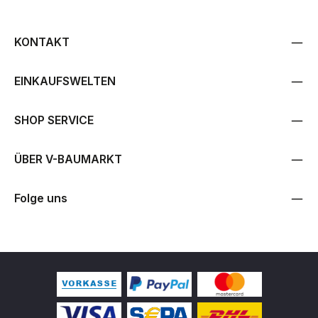
KONTAKT
EINKAUFSWELTEN
SHOP SERVICE
ÜBER V-BAUMARKT
Folge uns