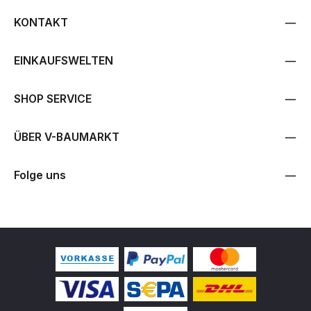
KONTAKT
EINKAUFSWELTEN
SHOP SERVICE
ÜBER V-BAUMARKT
Folge uns