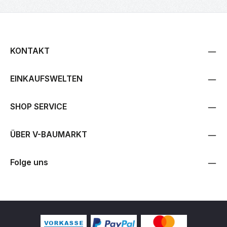
KONTAKT
EINKAUFSWELTEN
SHOP SERVICE
ÜBER V-BAUMARKT
Folge uns