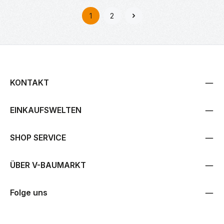
1
2
Seite
Seite
KONTAKT
EINKAUFSWELTEN
SHOP SERVICE
ÜBER V-BAUMARKT
Folge uns