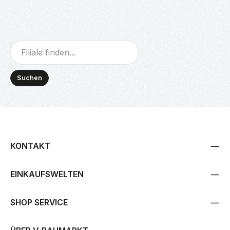
Suchen
KONTAKT
EINKAUFSWELTEN
SHOP SERVICE