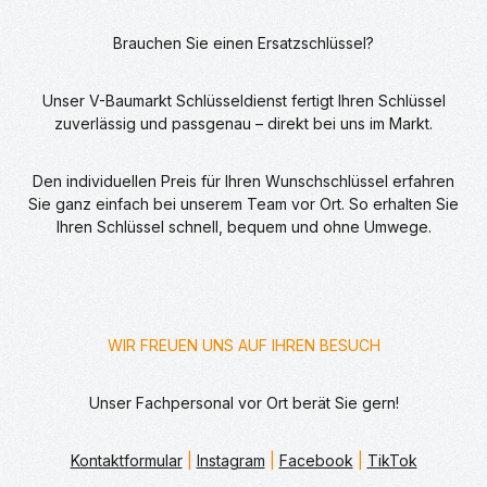
Brauchen Sie einen Ersatzschlüssel?
Unser V-Baumarkt Schlüsseldienst fertigt Ihren Schlüssel
zuverlässig und passgenau – direkt bei uns im Markt.
Den individuellen Preis für Ihren Wunschschlüssel erfahren
Sie ganz einfach bei unserem Team vor Ort. So erhalten Sie
Ihren Schlüssel schnell, bequem und ohne Umwege.
WIR FREUEN UNS AUF IHREN BESUCH
Unser Fachpersonal vor Ort berät Sie gern!
Kontaktformular
|
Instagram
|
Facebook
|
TikTok