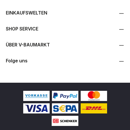
EINKAUFSWELTEN
SHOP SERVICE
ÜBER V-BAUMARKT
Folge uns