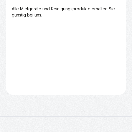
Alle Mietgeräte und Reinigungsprodukte erhalten Sie 
günstig bei uns.