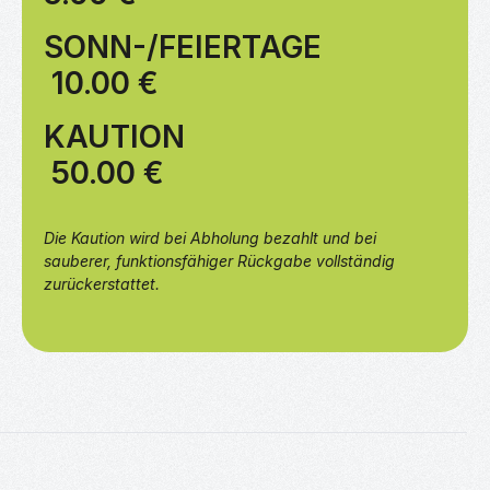
SONN-/FEIERTAGE
10
.00 €
KAUTION
50.00 €
Die Kaution wird bei Abholung bezahlt und bei 
sauberer, funktionsfähiger Rückgabe vollständig 
zurückerstattet.