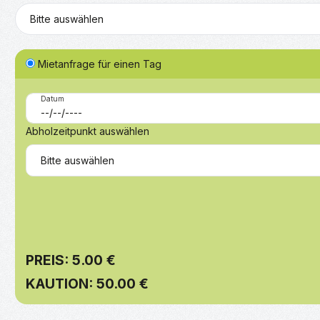
Mietanfrage für einen Tag
Datum
Abholzeitpunkt auswählen
PREIS: 5.00 €
KAUTION: 50.00 €