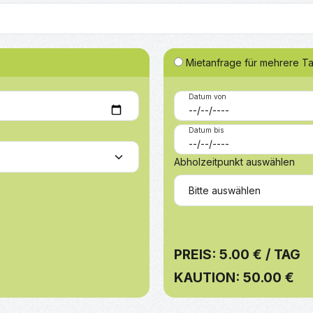
Mietanfrage für mehrere T
Datum von
Datum bis
Abholzeitpunkt auswählen
PREIS: 5.00 € / TAG
KAUTION: 50.00 €