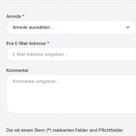
Anrede
*
Ihre E-Mail-Adresse
*
Kommentar
Die mit einem Stern (*) markierten Felder sind Pflichtfelder.