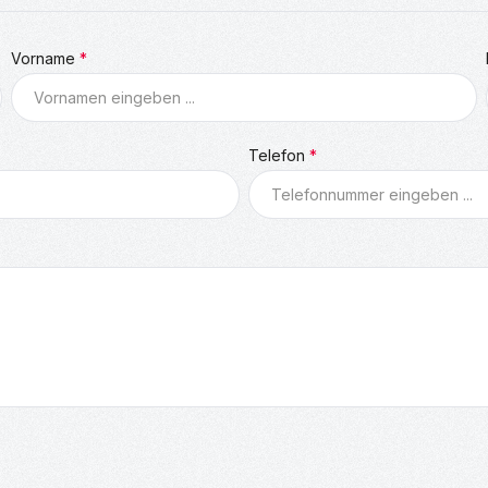
Vorname
*
Telefon
*