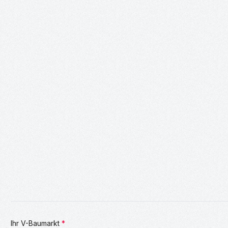
Ihr V-Baumarkt
*