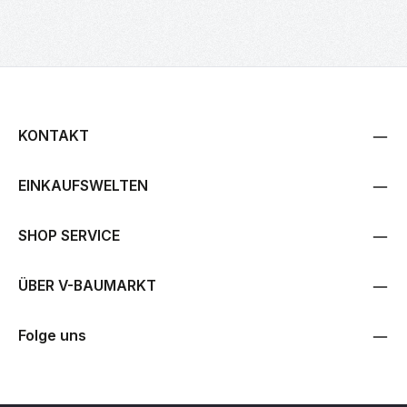
KONTAKT
EINKAUFSWELTEN
SHOP SERVICE
ÜBER V-BAUMARKT
Folge uns