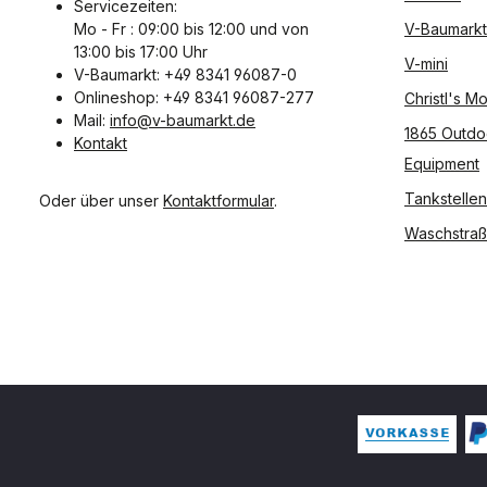
Servicezeiten:
Mo - Fr : 09:00 bis 12:00 und von
V-Baumarkt
13:00 bis 17:00 Uhr
V-mini
V-Baumarkt: +49 8341 96087-0
Onlineshop: +49 8341 96087-277
Christl's 
Mail:
info@v-baumarkt.de
1865 Outdo
Kontakt
Equipment
Tankstellen
Oder über unser
Kontaktformular
.
Waschstra