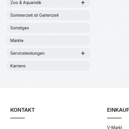
Zoo & Aquaristik
Sommerzeit ist Gartenzeit
Sonstiges
Märkte
Serviceleistungen
Karriere
KONTAKT
EINKAU
V-Markt