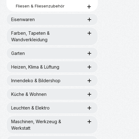
Fliesen & Fliesenzubehör
Eisenwaren
Farben, Tapeten &
Wandverkleidung
Garten
Heizen, Klima & Lüftung
Innendeko & Bildershop
Küche & Wohnen
Leuchten & Elektro
Maschinen, Werkzeug &
Werkstatt