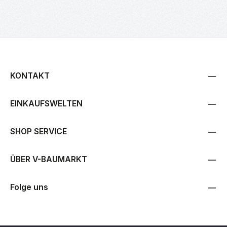
KONTAKT
EINKAUFSWELTEN
SHOP SERVICE
ÜBER V-BAUMARKT
Folge uns