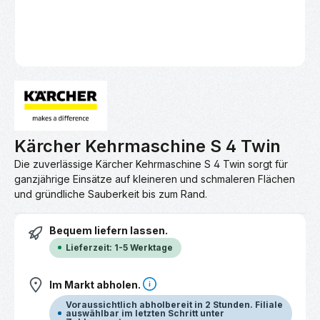
Kärcher Kehrmaschine S 4 Twin
Die zuverlässige Kärcher Kehrmaschine S 4 Twin sorgt für
ganzjährige Einsätze auf kleineren und schmaleren Flächen
und gründliche Sauberkeit bis zum Rand.
Bequem liefern lassen.
Lieferzeit: 1-5 Werktage
Im Markt abholen.
Voraussichtlich abholbereit in 2 Stunden. Filiale
auswählbar im letzten Schritt unter