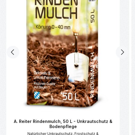
A. Reiter Rindenmulch, 50 L - Unkrautschutz &
Bodenpflege
Natürlicher Unkrautschutz, Frostschutz &