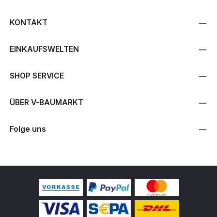
KONTAKT
EINKAUFSWELTEN
SHOP SERVICE
ÜBER V-BAUMARKT
Folge uns