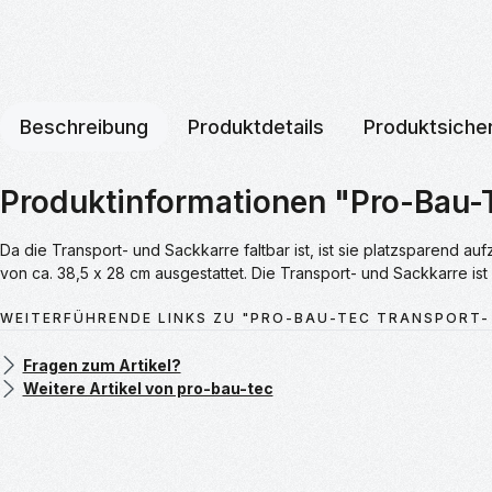
Beschreibung
Produktdetails
Produktsicher
Produktinformationen "Pro-Bau-T
Da die Transport- und Sackkarre faltbar ist, ist sie platzsparend 
von ca. 38,5 x 28 cm ausgestattet. Die Transport- und Sackkarre ist
WEITERFÜHRENDE LINKS ZU "PRO-BAU-TEC TRANSPORT-
Fragen zum Artikel?
Weitere Artikel von pro-bau-tec