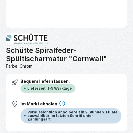
Schütte Spiralfeder-
Spültischarmatur "Cornwall"
Farbe: Chrom
Bequem liefern lassen.
Lieferzeit: 1-5 Werktage
Im Markt abholen.
Voraussichtlich abholbereit in 2 Stunden. Filiale
auswählbar im letzten Schritt unter
Zahlungsart.