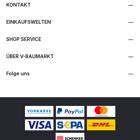
KONTAKT
EINKAUFSWELTEN
SHOP SERVICE
ÜBER V-BAUMARKT
Folge uns